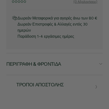
(0 Αξιολογήσεις)
Δωρεάν Μεταφορικά για αγορές άνω των 80 €
Δωρεάν Επιστροφές & Αλλαγές εντός 30
ημερών
Παράδοση 1-4 εργάσιμες ημέρες
ΠΕΡΙΓΡΑΦΉ & ΦΡΟΝΤΊΔΑ
ΤΡΌΠΟΙ ΑΠΟΣΤΟΛΉΣ