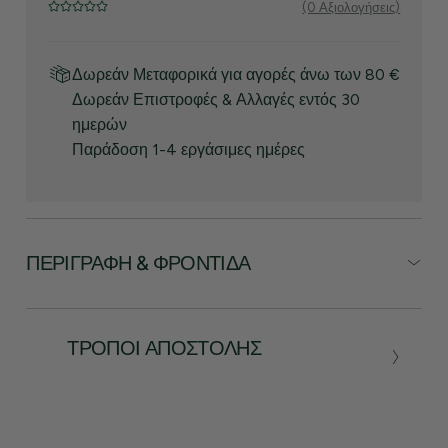
(0 Αξιολογήσεις)
Δωρεάν Μεταφορικά για αγορές άνω των 80 €
Δωρεάν Επιστροφές & Αλλαγές εντός 30
ημερών
Παράδοση 1-4 εργάσιμες ημέρες
ΠΕΡΙΓΡΑΦΉ & ΦΡΟΝΤΊΔΑ
ΤΡΌΠΟΙ ΑΠΟΣΤΟΛΉΣ