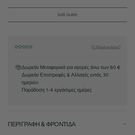
SIZE GUIDE
(0 Αξιολογήσεις)
Δωρεάν Μεταφορικά για αγορές άνω των 80 €
Δωρεάν Επιστροφές & Αλλαγές εντός 30
ημερών
Παράδοση 1-4 εργάσιμες ημέρες
ΠΕΡΙΓΡΑΦΉ & ΦΡΟΝΤΊΔΑ