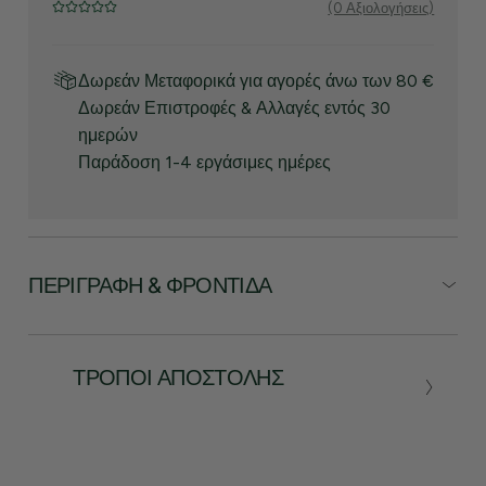
(0 Αξιολογήσεις)
Δωρεάν Μεταφορικά για αγορές άνω των 80 €
Δωρεάν Επιστροφές & Αλλαγές εντός 30
ημερών
Παράδοση 1-4 εργάσιμες ημέρες
ΠΕΡΙΓΡΑΦΉ & ΦΡΟΝΤΊΔΑ
ΤΡΌΠΟΙ ΑΠΟΣΤΟΛΉΣ