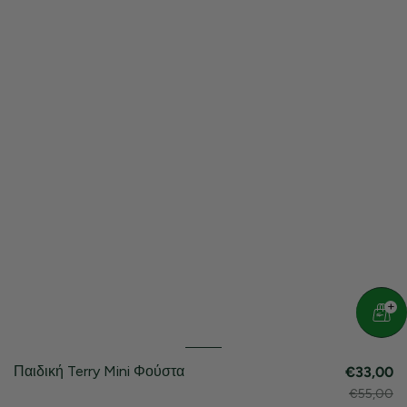
Παιδική Terry Mini Φούστα
€33,00
€55,00