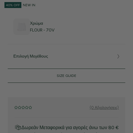
40% OFF
NEW IN
Χρώμα
FLOUR - 70V
Επιλογή Μεγέθους
SIZE GUIDE
(0 Αξιολογήσεις)
Δωρεάν Μεταφορικά για αγορές άνω των 80 €