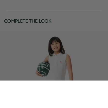
COMPLETE THE LOOK