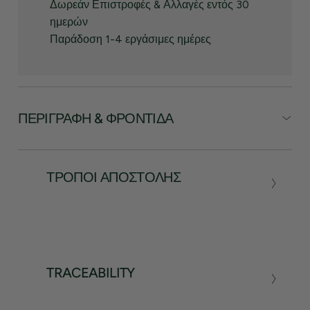
Δωρεάν Επιστροφές & Αλλαγές εντός 30
ημερών
Παράδοση 1-4 εργάσιμες ημέρες
ΠΕΡΙΓΡΑΦΉ & ΦΡΟΝΤΊΔΑ
ΤΡΌΠΟΙ ΑΠΟΣΤΟΛΉΣ
TRACEABILITY