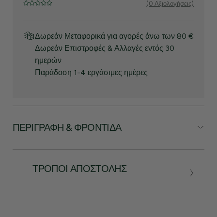
(0 Αξιολογήσεις)
Δωρεάν Μεταφορικά για αγορές άνω των 80 €
Δωρεάν Επιστροφές & Αλλαγές εντός 30
ημερών
Παράδοση 1-4 εργάσιμες ημέρες
ΠΕΡΙΓΡΑΦΉ & ΦΡΟΝΤΊΔΑ
ΤΡΌΠΟΙ ΑΠΟΣΤΟΛΉΣ