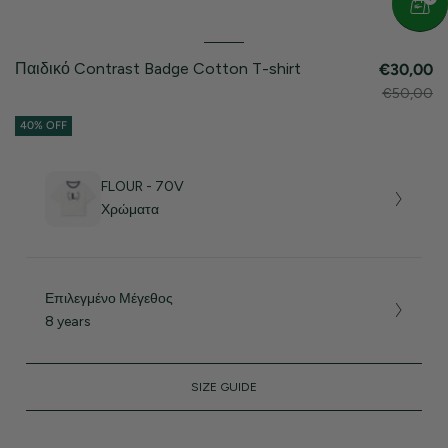
Παιδικό Contrast Badge Cotton T-shirt
€30,00
€50,00
40% OFF
FLOUR - 70V
Χρώματα
Επιλεγμένο Μέγεθος
8 years
SIZE GUIDE