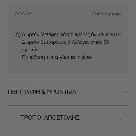
(0 Αξιολογήσεις)
Δωρεάν Μεταφορικά για αγορές άνω των 80 €
Δωρεάν Επιστροφές & Αλλαγές εντός 30
ημερών
Παράδοση 1-4 εργάσιμες ημέρες
ΠΕΡΙΓΡΑΦΉ & ΦΡΟΝΤΊΔΑ
ΤΡΌΠΟΙ ΑΠΟΣΤΟΛΉΣ