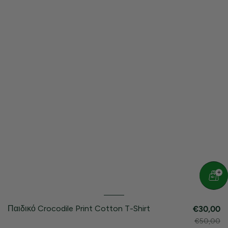
Παιδικό Crocodile Print Cotton T-Shirt
€30,00
€50,00