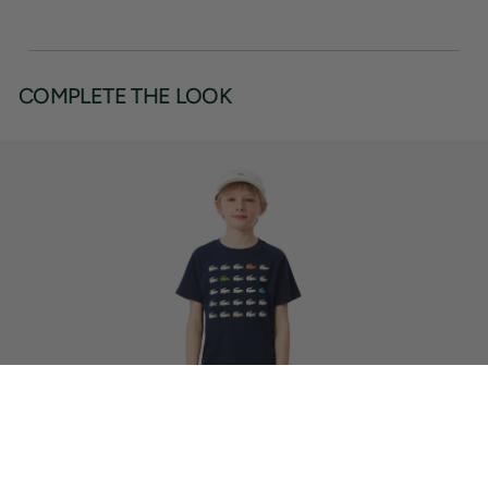
COMPLETE THE LOOK