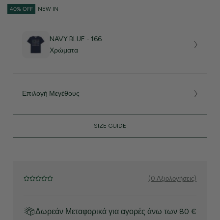
40% OFF
NEW IN
NAVY BLUE - 166
Χρώματα
Επιλογή Μεγέθους
SIZE GUIDE
(0 Αξιολογήσεις)
Δωρεάν Μεταφορικά για αγορές άνω των 80 €