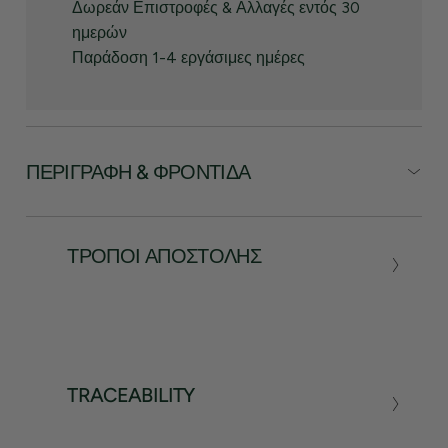
Δωρεάν Επιστροφές & Αλλαγές εντός 30
ημερών
Παράδοση 1-4 εργάσιμες ημέρες
ΠΕΡΙΓΡΑΦΉ & ΦΡΟΝΤΊΔΑ
ΤΡΌΠΟΙ ΑΠΟΣΤΟΛΉΣ
TRACEABILITY