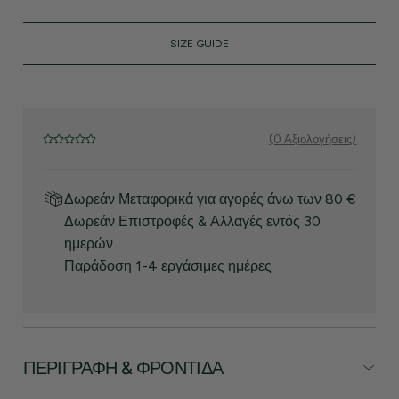
SIZE GUIDE
(0 Αξιολογήσεις)
Δωρεάν Μεταφορικά για αγορές άνω των 80 €
Δωρεάν Επιστροφές & Αλλαγές εντός 30
ημερών
Παράδοση 1-4 εργάσιμες ημέρες
ΠΕΡΙΓΡΑΦΉ & ΦΡΟΝΤΊΔΑ