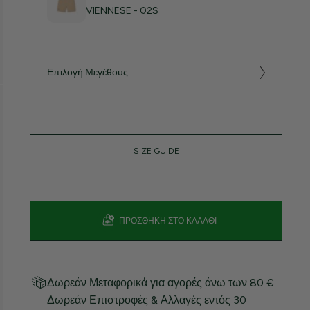
VIENNESE - 02S
Επιλογή Μεγέθους
SIZE GUIDE
ΠΡΟΣΘΉΚΗ ΣΤΟ ΚΑΛΆΘΙ
Δωρεάν Μεταφορικά για αγορές άνω των 80 €
Δωρεάν Επιστροφές & Αλλαγές εντός 30