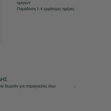
ημερών
Παράδοση 1-4 εργάσιμες ημέρες
ΛΉΣ
ναι δωρεάν για παραγγελίες άνω