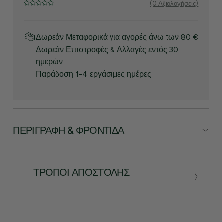
(0 Αξιολογήσεις)
Δωρεάν Μεταφορικά για αγορές άνω των 80 €
Δωρεάν Επιστροφές & Αλλαγές εντός 30
ημερών
Παράδοση 1-4 εργάσιμες ημέρες
ΠΕΡΙΓΡΑΦΉ & ΦΡΟΝΤΊΔΑ
ΤΡΌΠΟΙ ΑΠΟΣΤΟΛΉΣ