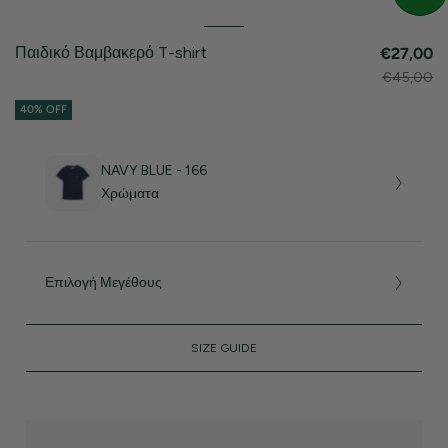
Παιδικό Βαμβακερό T-shirt
€27,00
€45,00
40% OFF
NAVY BLUE - 166
Χρώματα
Επιλογή Μεγέθους
SIZE GUIDE