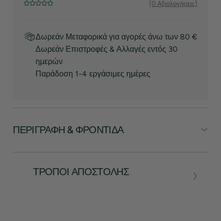
(0 Αξιολογήσεις)
Δωρεάν Μεταφορικά για αγορές άνω των 80 €
Δωρεάν Επιστροφές & Αλλαγές εντός 30
ημερών
Παράδοση 1-4 εργάσιμες ημέρες
ΠΕΡΙΓΡΑΦΉ & ΦΡΟΝΤΊΔΑ
ΤΡΌΠΟΙ ΑΠΟΣΤΟΛΉΣ