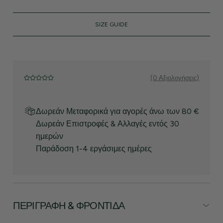
SIZE GUIDE
(0 Αξιολογήσεις)
Δωρεάν Μεταφορικά για αγορές άνω των 80 €
Δωρεάν Επιστροφές & Αλλαγές εντός 30
ημερών
Παράδοση 1-4 εργάσιμες ημέρες
ΠΕΡΙΓΡΑΦΉ & ΦΡΟΝΤΊΔΑ