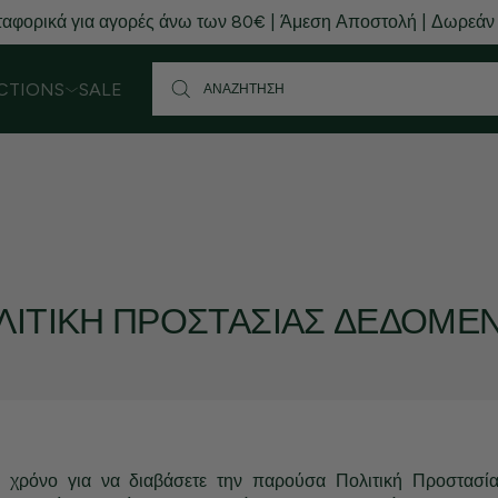
αφορικά για αγορές άνω των 80€ | Άμεση Αποστολή | Δωρεάν
CTIONS
SALE
ΛΙΤΙΚΉ ΠΡΟΣΤΑΣΊΑΣ ΔΕΔΟΜΈ
ο χρόνο για να διαβάσετε την παρούσα Πολιτική Προστασ