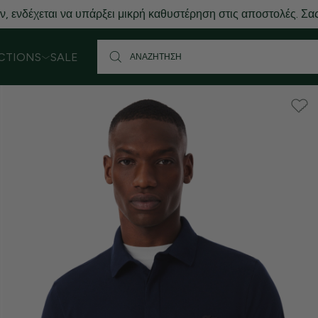
 ενδέχεται να υπάρξει μικρή καθυστέρηση στις αποστολές. Σας
CTIONS
SALE