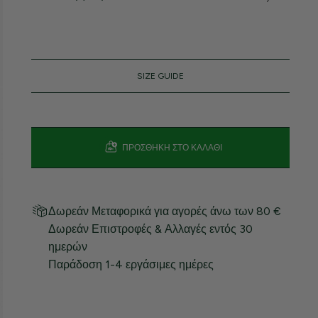
SIZE GUIDE
ΠΡΟΣΘΉΚΗ ΣΤΟ ΚΑΛΆΘΙ
Δωρεάν Μεταφορικά για αγορές άνω των 80 €
Δωρεάν Επιστροφές & Αλλαγές εντός 30
ημερών
Παράδοση 1-4 εργάσιμες ημέρες