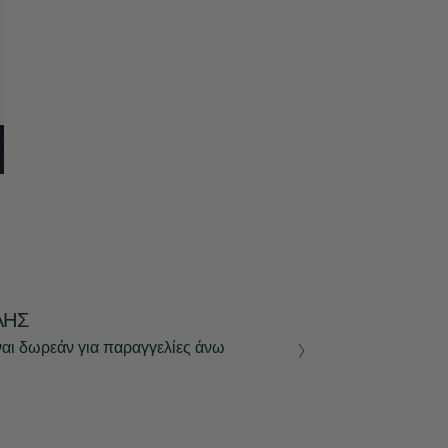
ΛΉΣ
ναι δωρεάν για παραγγελίες άνω