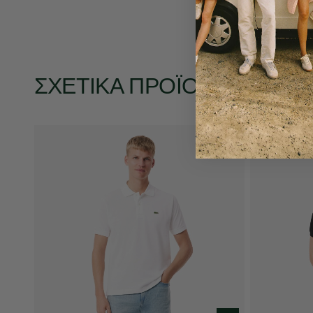
ΣΧΕΤΙΚΆ ΠΡΟΪΌΝΤΑ