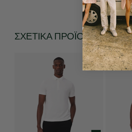
ΣΧΕΤΙΚΆ ΠΡΟΪΌΝΤΑ