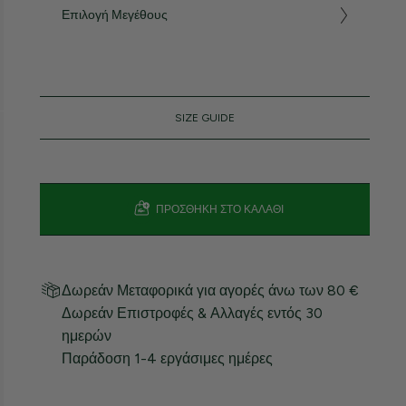
Επιλογή Μεγέθους
SIZE GUIDE
ΠΡΟΣΘΉΚΗ ΣΤΟ ΚΑΛΆΘΙ
Δωρεάν Μεταφορικά για αγορές άνω των 80 €
Δωρεάν Επιστροφές & Αλλαγές εντός 30
ημερών
Παράδοση 1-4 εργάσιμες ημέρες