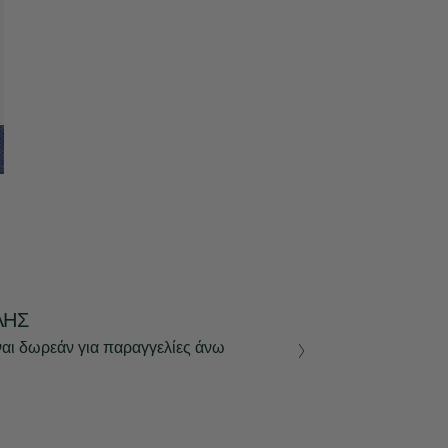
ΛΉΣ
ναι δωρεάν για παραγγελίες άνω