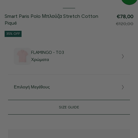
Smart Paris Polo Μπλούζα Stretch Cotton
€78,00
Piqué
€120,00
35% OFF
FLAMINGO - T03
Χρώματα
Επιλογή Μεγέθους
SIZE GUIDE