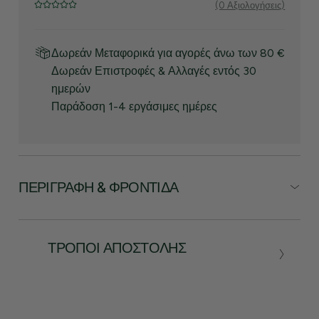
(0 Αξιολογήσεις)
Δωρεάν Μεταφορικά για αγορές άνω των 80 €
Δωρεάν Επιστροφές & Αλλαγές εντός 30
ημερών
Παράδοση 1-4 εργάσιμες ημέρες
ΠΕΡΙΓΡΑΦΉ & ΦΡΟΝΤΊΔΑ
ΤΡΌΠΟΙ ΑΠΟΣΤΟΛΉΣ