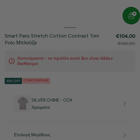
Smart Paris Stretch Cotton Contrast Trim
€104,00
Polo Μπλούζα
€160,00
Λυπούμαστε - το προϊόν αυτό δεν είναι πλέον
διαθέσιμο
ΕΞΑΝΤΛΉΘΗΚΕ
35% OFF
SILVER CHINE - CCA
Χρώματα
Επιλογή Μεγέθους