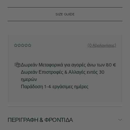
SIZE GUIDE
(0 Αξιολογήσεις)
Δωρεάν Μεταφορικά για αγορές άνω των 80 €
Δωρεάν Επιστροφές & Αλλαγές εντός 30
ημερών
Παράδοση 1-4 εργάσιμες ημέρες
ΠΕΡΙΓΡΑΦΉ & ΦΡΟΝΤΊΔΑ