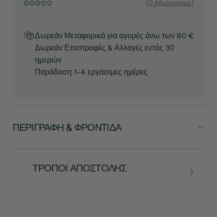
(0 Αξιολογήσεις)
Δωρεάν Μεταφορικά για αγορές άνω των 80 €
Δωρεάν Επιστροφές & Αλλαγές εντός 30
ημερών
Παράδοση 1-4 εργάσιμες ημέρες
ΠΕΡΙΓΡΑΦΉ & ΦΡΟΝΤΊΔΑ
ΤΡΌΠΟΙ ΑΠΟΣΤΟΛΉΣ