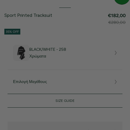
Sport Printed Tracksuit
€182,00
€280,00
35% OFF
BLACK/WHITE - 258
Χρώματα
Επιλογή Μεγέθους
SIZE GUIDE