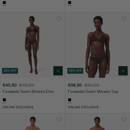
35% OFF
35% OFF
€45,50
€70,00
€58,50
€90,00
Γυναικείο Swim Μπικίνι Σλιπ
Γυναικείο Swim Μπικίνι Top
ONLINE EXCLUSIVE
ONLINE EXCLUSIVE