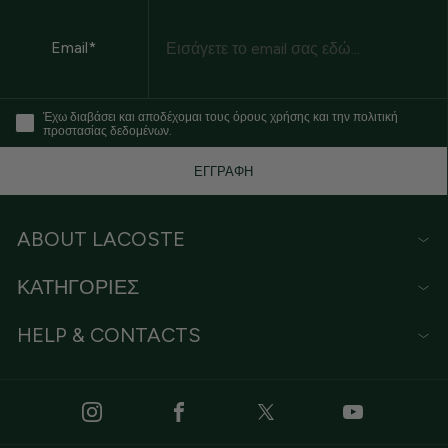
Email
Email*
Έχω διαβάσει και αποδέχομαι τους όρους χρήσης και την πολιτική
προστασίας δεδομένων.
ΕΓΓΡΑΦΗ
ABOUT LACOSTE
ΚΑΤΗΓΟΡΙΕΣ
HELP & CONTACTS