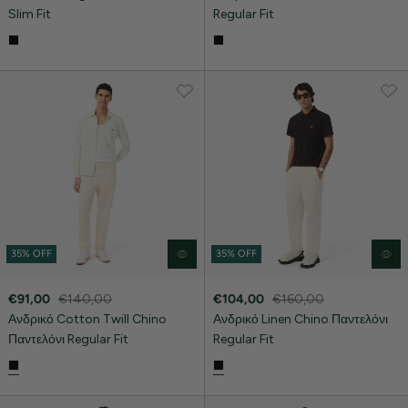
Slim Fit
Regular Fit
35% OFF
35% OFF
€91,00
€140,00
€104,00
€160,00
Ανδρικό Cotton Twill Chino
Ανδρικό Linen Chino Παντελόνι
Παντελόνι Regular Fit
Regular Fit