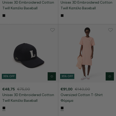
Unisex 3D Embroidered Cotton
Unisex 3D Embroidered Cotton
Twill Καπέλο Baseball
Twill Καπέλο Baseball
35% OFF
35% OFF
€48,75
€75,00
€91,00
€140,00
Unisex 3D Embroidered Cotton
Oversized Cotton T-Shirt
Twill Καπέλο Baseball
Φόρεμα