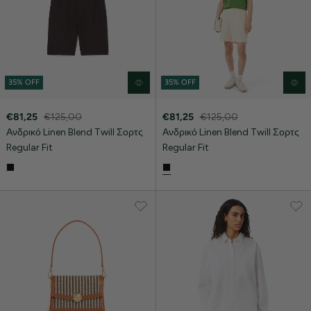
35% OFF
35% OFF
€81,25
€125,00
€81,25
€125,00
Ανδρικό Linen Blend Twill Σορτς
Ανδρικό Linen Blend Twill Σορτς
Regular Fit
Regular Fit