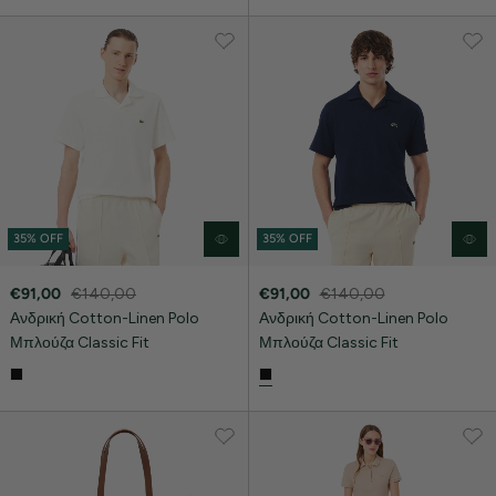
35% OFF
35% OFF
€91,00
€140,00
€91,00
€140,00
Ανδρική Cotton-Linen Polo
Ανδρική Cotton-Linen Polo
Μπλούζα Classic Fit
Μπλούζα Classic Fit