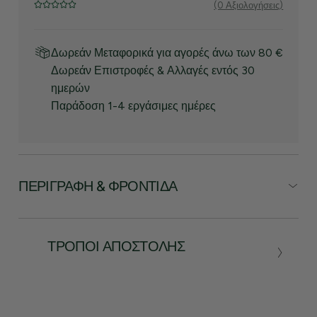
(0 Αξιολογήσεις)
Δωρεάν Μεταφορικά για αγορές άνω των 80 €
Δωρεάν Επιστροφές & Αλλαγές εντός 30
ημερών
Παράδοση 1-4 εργάσιμες ημέρες
ΠΕΡΙΓΡΑΦΉ & ΦΡΟΝΤΊΔΑ
ΤΡΌΠΟΙ ΑΠΟΣΤΟΛΉΣ