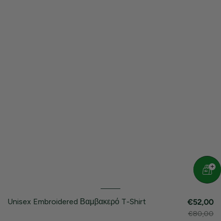
Unisex Embroidered Βαμβακερό T-Shirt
€52,00
€80,00