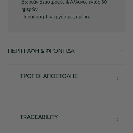
Δωρεάν Επιστροφές & Αλλαγές εντός 30
ημερών
Παράδοση 1-4 εργάσιμες ημέρες
ΠΕΡΙΓΡΑΦΉ & ΦΡΟΝΤΊΔΑ
ΤΡΌΠΟΙ ΑΠΟΣΤΟΛΉΣ
TRACEABILITY