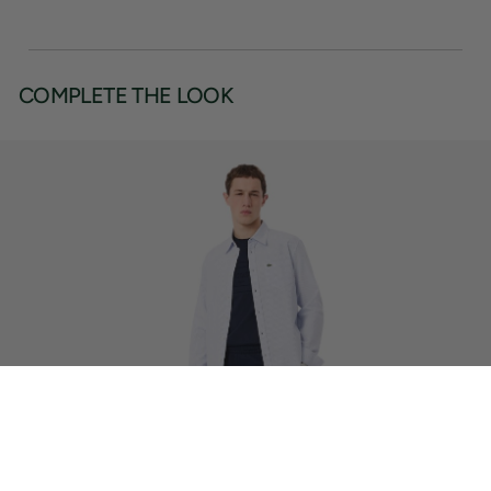
COMPLETE THE LOOK