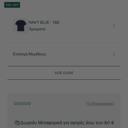
35% OFF
NAVY BLUE - 166
Χρώματα
Επιλογή Μεγέθους
SIZE GUIDE
(0 Αξιολογήσεις)
Δωρεάν Μεταφορικά για αγορές άνω των 80 €