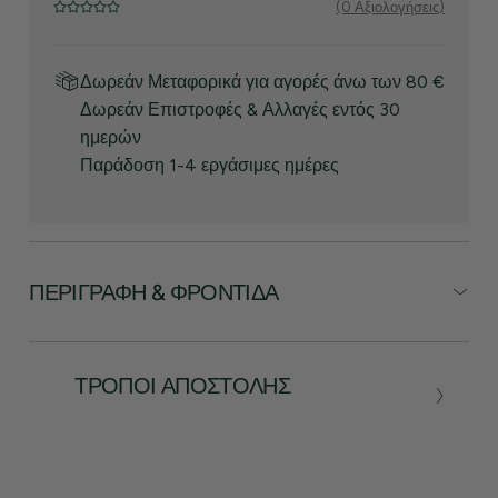
(0 Αξιολογήσεις)
Δωρεάν Μεταφορικά για αγορές άνω των 80 €
Δωρεάν Επιστροφές & Αλλαγές εντός 30
ημερών
Παράδοση 1-4 εργάσιμες ημέρες
ΠΕΡΙΓΡΑΦΉ & ΦΡΟΝΤΊΔΑ
ΤΡΌΠΟΙ ΑΠΟΣΤΟΛΉΣ