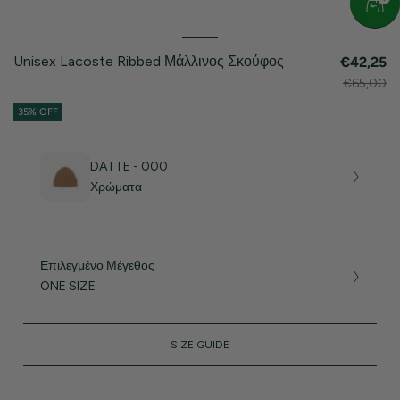
Unisex Lacoste Ribbed Μάλλινος Σκούφος
€42,25
€65,00
35% OFF
DATTE - 000
Χρώματα
Επιλεγμένο Μέγεθος
ONE SIZE
SIZE GUIDE