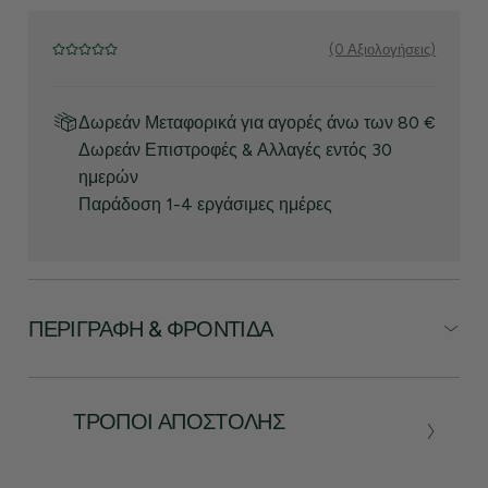
(0 Αξιολογήσεις)
Δωρεάν Μεταφορικά για αγορές άνω των 80 €
Δωρεάν Επιστροφές & Αλλαγές εντός 30
ημερών
Παράδοση 1-4 εργάσιμες ημέρες
ΠΕΡΙΓΡΑΦΉ & ΦΡΟΝΤΊΔΑ
ΤΡΌΠΟΙ ΑΠΟΣΤΟΛΉΣ