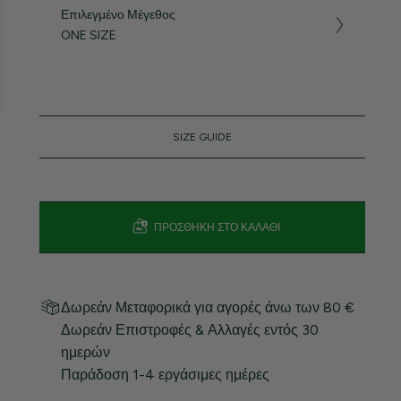
Επιλεγμένο Μέγεθος
ONE SIZE
SIZE GUIDE
ΠΡΟΣΘΉΚΗ ΣΤΟ ΚΑΛΆΘΙ
Δωρεάν Μεταφορικά για αγορές άνω των 80 €
Δωρεάν Επιστροφές & Αλλαγές εντός 30
ημερών
Παράδοση 1-4 εργάσιμες ημέρες