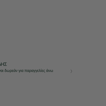
ΛΉΣ
ναι δωρεάν για παραγγελίες άνω