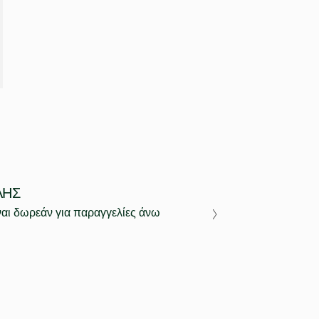
ΛΉΣ
ναι δωρεάν για παραγγελίες άνω