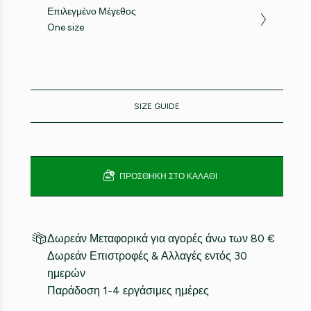
Επιλεγμένο Μέγεθος
One size
SIZE GUIDE
ΠΡΟΣΘΉΚΗ ΣΤΟ ΚΑΛΆΘΙ
Δωρεάν Μεταφορικά για αγορές άνω των 80 €
Δωρεάν Επιστροφές & Αλλαγές εντός 30
ημερών
Παράδοση 1-4 εργάσιμες ημέρες