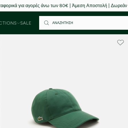
αφορικά για αγορές άνω των 80€ | Άμεση Αποστολή | Δωρεάν
CTIONS
SALE