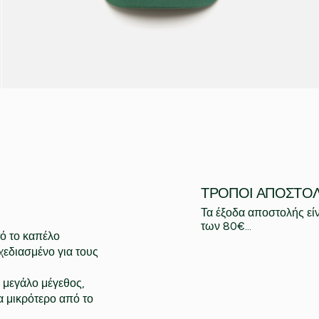
ΤΡΌΠΟΙ ΑΠΟΣΤΟ
Τα έξοδα αποστολής εί
των 80€...
ό το καπέλο
χεδιασμένο για τους
ι μεγάλο μέγεθος,
ρα μικρότερο από το