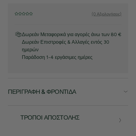
(0 Αξιολογήσεις)
Δωρεάν Μεταφορικά για αγορές άνω των 80 €
Δωρεάν Επιστροφές & Αλλαγές εντός 30
ημερών
Παράδοση 1-4 εργάσιμες ημέρες
ΠΕΡΙΓΡΑΦΉ & ΦΡΟΝΤΊΔΑ
ΤΡΌΠΟΙ ΑΠΟΣΤΟΛΉΣ