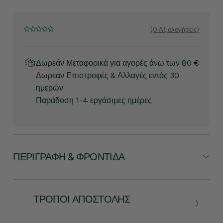
(0 Αξιολογήσεις)
Δωρεάν Μεταφορικά για αγορές άνω των 80 €
Δωρεάν Επιστροφές & Αλλαγές εντός 30
ημερών
Παράδοση 1-4 εργάσιμες ημέρες
ΠΕΡΙΓΡΑΦΉ & ΦΡΟΝΤΊΔΑ
ΤΡΌΠΟΙ ΑΠΟΣΤΟΛΉΣ