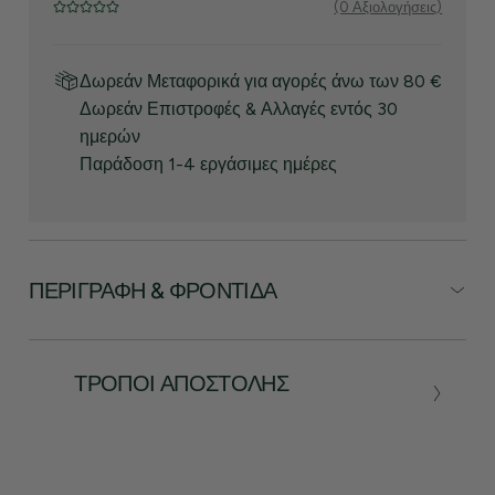
(0 Αξιολογήσεις)
Δωρεάν Μεταφορικά για αγορές άνω των 80 €
Δωρεάν Επιστροφές & Αλλαγές εντός 30
ημερών
Παράδοση 1-4 εργάσιμες ημέρες
ΠΕΡΙΓΡΑΦΉ & ΦΡΟΝΤΊΔΑ
ΤΡΌΠΟΙ ΑΠΟΣΤΟΛΉΣ