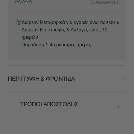
(0 Αξιολογήσεις)
Δωρεάν Μεταφορικά για αγορές άνω των 80 €
Δωρεάν Επιστροφές & Αλλαγές εντός 30
ημερών
Παράδοση 1-4 εργάσιμες ημέρες
ΠΕΡΙΓΡΑΦΉ & ΦΡΟΝΤΊΔΑ
ΤΡΌΠΟΙ ΑΠΟΣΤΟΛΉΣ