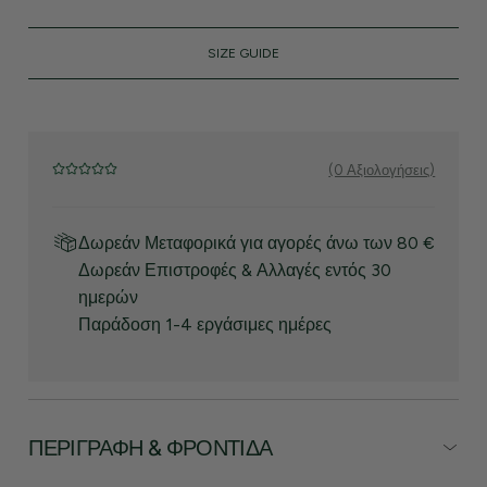
SIZE GUIDE
(0 Αξιολογήσεις)
Δωρεάν Μεταφορικά για αγορές άνω των 80 €
Δωρεάν Επιστροφές & Αλλαγές εντός 30
ημερών
Παράδοση 1-4 εργάσιμες ημέρες
ΠΕΡΙΓΡΑΦΉ & ΦΡΟΝΤΊΔΑ