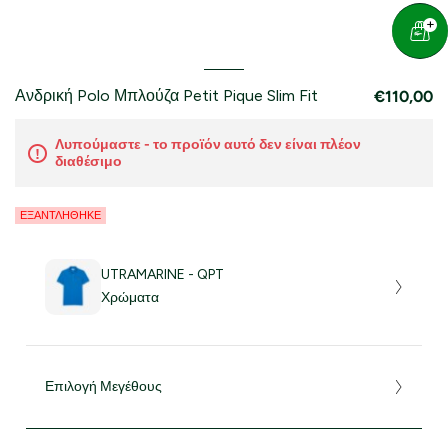
Ανδρική Polo Μπλούζα Petit Pique Slim Fit
€110,00
Λυπούμαστε - το προϊόν αυτό δεν είναι πλέον
διαθέσιμο
ΕΞΑΝΤΛΉΘΗΚΕ
UTRAMARINE - QPT
Χρώματα
Επιλογή Μεγέθους