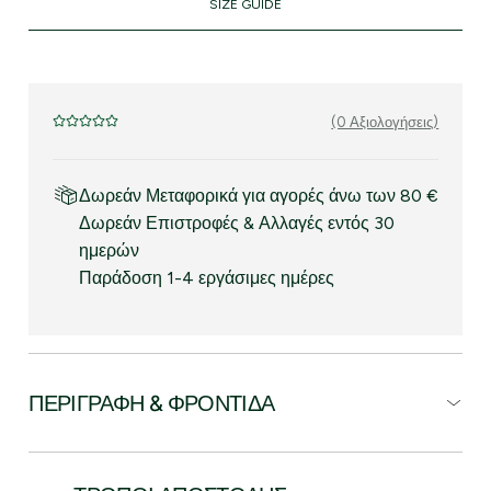
SIZE GUIDE
(0 Αξιολογήσεις)
Δωρεάν Μεταφορικά για αγορές άνω των 80 €
Δωρεάν Επιστροφές & Αλλαγές εντός 30
ημερών
Παράδοση 1-4 εργάσιμες ημέρες
ΠΕΡΙΓΡΑΦΉ & ΦΡΟΝΤΊΔΑ